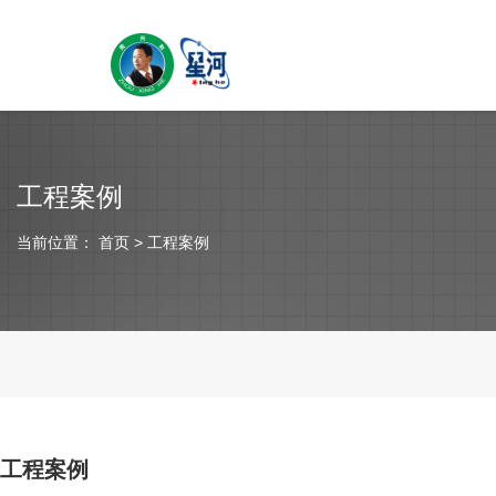
工程案例
当前位置：
首页
> 工程案例
工程案例