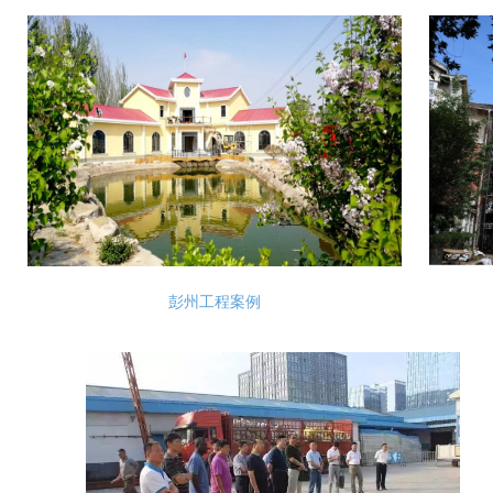
彭州工程案例