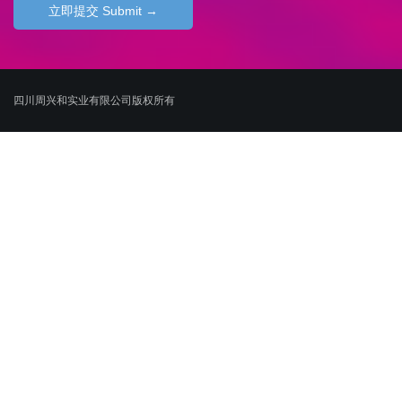
四川周兴和实业有限公司版权所有