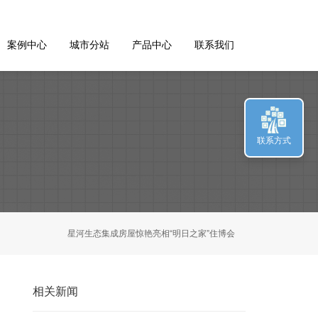
案例中心
城市分站
产品中心
联系我们
联系方式
星河生态集成房屋惊艳亮相“明日之家”住博会
相关新闻