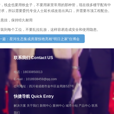
管，线盒也要用铁盒子，不要用家里常用的那种管，现在很多楼宇配有中
要求，所以需要委托专业人士延长或改造出风口，并需要吊顶工程配合。
杆悬挂，保持经久耐用
安装到每个工位，不要乱拉乱放，这样容易造成安全和使用隐患。
一篇：星河生态集成房屋惊艳亮相“明日之家”住博会
联系我们 Contact US
电话：18030850013
E-mail：
1018938459@qq.com
公司地址：四川省成都市金牛区金周路527号
快捷导航 Quick Entry
解决方案
关于我们
新闻中心
案例中心
城市分站
产品中心
联系
我们