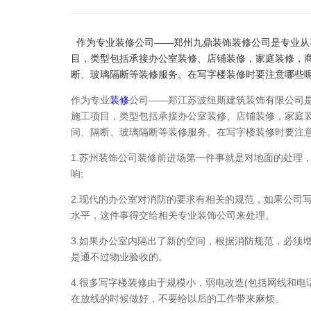
作为专业装修公司——郑州九鼎装饰装修公司是专业从
目，类型包括承接办公室装修、店铺装修，家庭装修，
断、玻璃隔断等装修服务。在写字楼装修时要注意哪些呢
作为专业
装修
公司——郑江苏波纽斯建筑装饰有限公司
施工项目，类型包括承接办公室装修、店铺装修，家庭
间、隔断、玻璃隔断等装修服务。在写字楼装修时要注意
1.苏州装饰公司装修前进场第一件事就是对地面的处理
响;
2.现代的办公室对消防的要求有相关的规范，如果公司
水平，这件事得交给相关专业装饰公司来处理。
3.如果办公室内隔出了新的空间，根据消防规范，必须
是通不过物业验收的。
4.很多写字楼装修由于规模小，弱电改造(包括网线和
在放线的时候做好，不要给以后的工作带来麻烦。