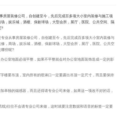
事房屋装修公司，自创建至今，先后完成百多项大小室内装修与施工项
商场，娱乐城，酒楼、保龄球场，大型会所，展厅，医院、公共空间、隔
?
是专业从事房屋装修公司，自创建至今，先后完成百多项大小室内装修与
装修，商场，娱乐城，酒楼、保龄球场，大型会所，展厅，医院、公共空
哪些呢?
，办公室地面必须平整，如果不平整就会对办公室地面装饰造成一定的影
写字楼要吊顶，室内所有的喷淋口一定要露出吊顶一定尺寸，而且要保持
增加单独的烟感器，而且还得请专业公司来做，如果这一项改不好的话，
电话线)往往不会请专业公司来做，这时就要注意数据和语音的标签一定要