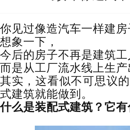
你见过像造汽车一样建房
想象一下，
今后的房子不再是建筑工
而是从工厂流水线上生产
其实，这看似不可思议的
式建筑就能做到。
什么是装配式建筑？它有