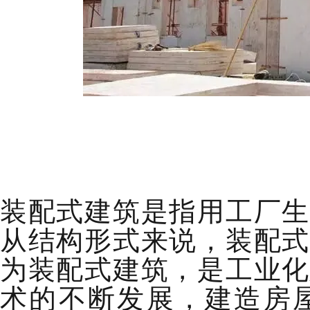
装配式建筑是指用工厂生
从结构形式来说，装配式
为装配式建筑，是工业化
术的不断发展，建造房