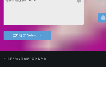
解决
我们
四川周兴和实业有限公司版权所有