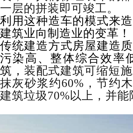
一层的拼装即可竣工。
利用这种造车的模式来
建筑业向制造业的变革！
传统建造方式房屋建造质
污染高、整体综合效率
筑
，
装配式建筑可缩短施工
抹灰砂浆约60%，节约木
建筑垃圾70%以上，并