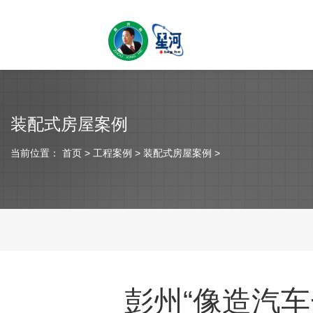
装配式房屋案例
当前位置：
首页
> 工程案例 > 装配式房屋案例 >
彭州“像造汽