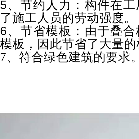
5、节约人力：构件在工
了施工人员的劳动强度。
6、节省模板：由于叠合
模板，因此节省了大量的
7、符合绿色建筑的要求