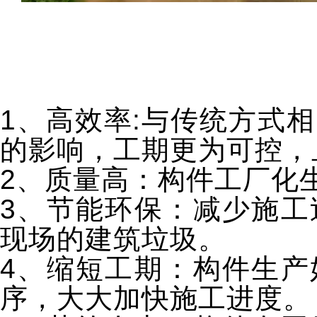
1、高效率:与传统方式
的影响，工期更为可控，
2、质量高：构件工厂化
3、节能环保：减少施工
现场的建筑垃圾。
4、缩短工期：构件生产
序，大大加快施工进度。