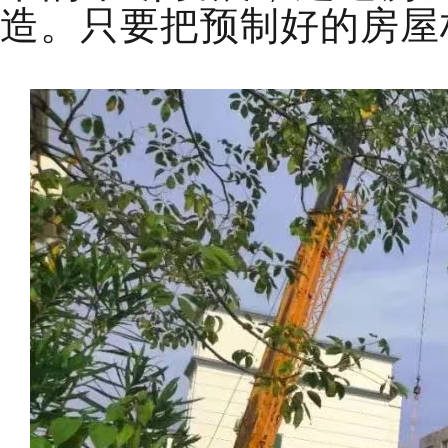
造。只要把预制好的房屋