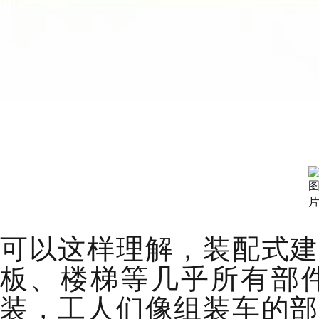
可以这样理解，装配式建
板、楼梯等几乎所有部
装，工人们像组装车的部