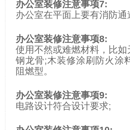
办公室装修注意事项7:
办公室在平面上要有消防通
办公室装修注意事项8:
使用不然或难燃材料，比如
钢龙骨;木装修涂刷防火涂
阻燃型。
办公室装修注意事项9:
电路设计符合设计要求;