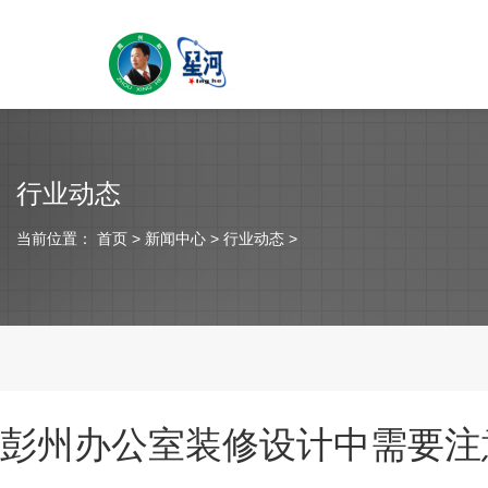
行业动态
当前位置：
首页
> 新闻中心 > 行业动态 >
彭州办公室装修设计中需要注