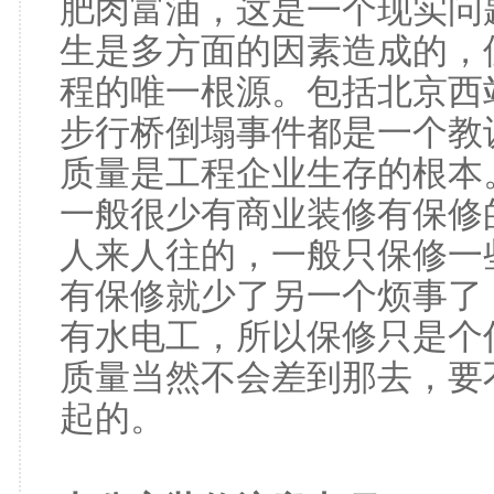
肥肉富油，这是一个现实问
生是多方面的因素造成的，
程的唯一根源。包括北京西
步行桥倒塌事件都是一个教
质量是工程企业生存的根本
一般很少有商业装修有保修
人来人往的，一般只保修一
有保修就少了另一个烦事了
有水电工，所以保修只是个
质量当然不会差到那去，要
起的。