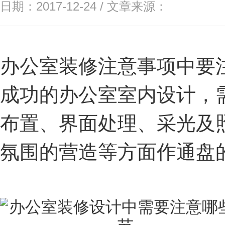
日期：2017-12-24 / 文章来源：
办公室装修注意事项中要
成功的办公室室内设计，
布置、界面处理、采光及
氛围的营造等方面作通盘