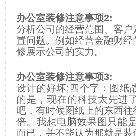
办公室装修注意事项2:
分析公司的经营范围、客户
置问题。例如经营金融财经
修展示公司的实力。
办公室装修注意事项3:
设计的好坏;四个字：图纸
的是，现在的科技太先进
吧，有时候图纸上的东西往
倍。我想电脑效果图只能是
而已，并不能认为那就是装