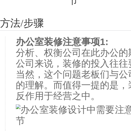
方法/步骤
办公室装修注意事项1:
分析、权衡公司在此办公的
公司来说，装修的投入往往
当然，这个问题老板们与公
的理解。而值得一提的是，
反作用于经营之中。