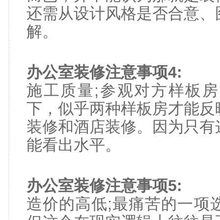
还需从设计风格是否合意、
解。
办公室装修注意事项4:
施工质量;参观对方样板
下，似乎两种样板房才能反
装修和酒店装修。因为只有
能看出水平。
办公室装修注意事项5:
造价的高低;最痛苦的一项