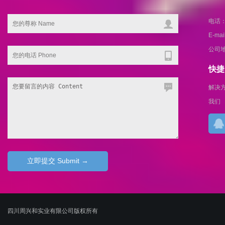
电话：1
E-ma
公司
快捷导
解决
我们
四川周兴和实业有限公司版权所有