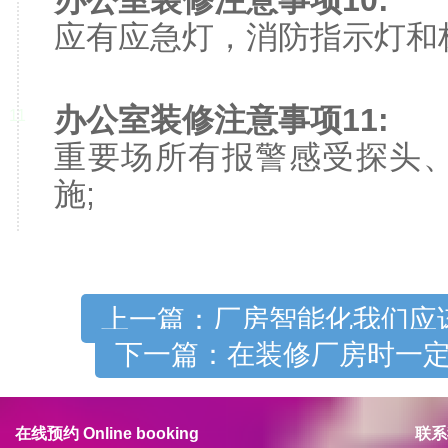
办公室装修注意事项10:
应有应急灯，消防指示灯和
办公室装修注意事项11:
11
重要场所有报警感受探头
施;
上一篇：厂房智能化我们应
下一篇：在装修厂房时一
在线预约 Online booking
联系我