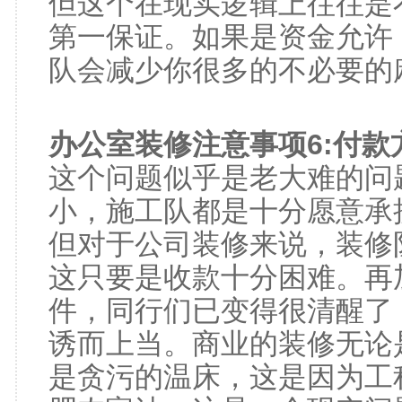
但这个在现实逻辑上往往是
第一保证。如果是资金允许
队会减少你很多的不必要的
办公室装修注意事项6:付款
这个问题似乎是老大难的问
小，施工队都是十分愿意承
但对于公司装修来说，装修
这只要是收款十分困难。再
件，同行们已变得很清醒了
诱而上当。商业的装修无论
是贪污的温床，这是因为工