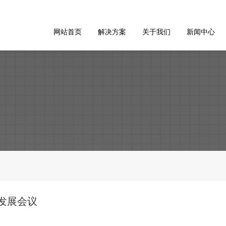
网站首页
解决方案
关于我们
新闻中心
发展会议