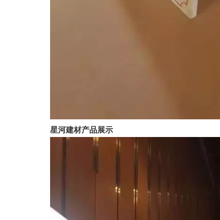
星河建材产品展示