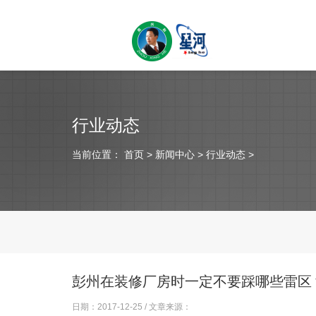
行业动态
当前位置：
首页
> 新闻中心 > 行业动态 >
彭州在装修厂房时一定不要踩哪些雷区
日期：2017-12-25 / 文章来源：