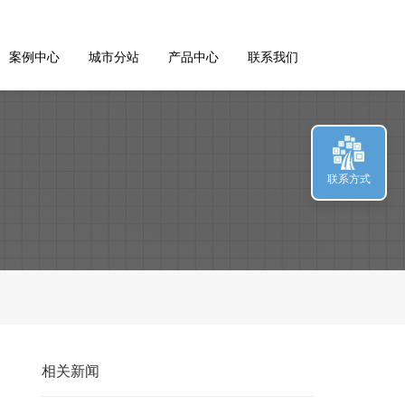
案例中心
城市分站
产品中心
联系我们
联系方式
相关新闻