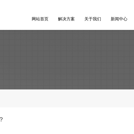
网站首页
解决方案
关于我们
新闻中心
？