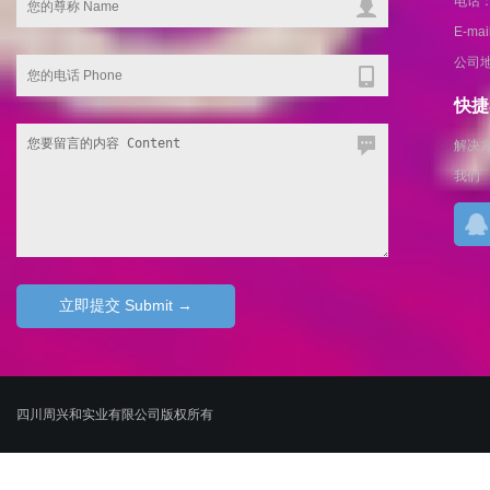
电话：1
E-ma
公司
快捷导
解决
我们
四川周兴和实业有限公司版权所有