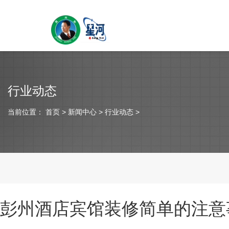
行业动态
当前位置：
首页
> 新闻中心 > 行业动态 >
彭州酒店宾馆装修简单的注意