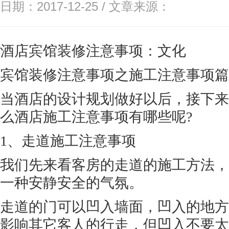
日期：2017-12-25 / 文章来源：
酒店宾馆装修注意事项：文化
宾馆装修注意事项之施工注意事项篇
当酒店的设计规划做好以后，接下来
么酒店施工注意事项有哪些呢?
1、走道施工注意事项
我们先来看客房的走道的施工方法，
一种安静安全的气氛。
走道的门可以凹入墙面，凹入的地方
影响其它客人的行走，但凹入不要太