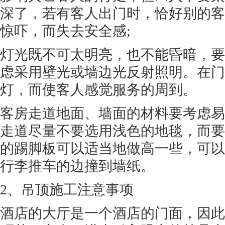
深了，若有客人出门时，恰好别的客
惊吓，而失去安全感;
灯光既不可太明亮，也不能昏暗，要
虑采用壁光或墙边光反射照明。在门
灯，而使客人感觉服务的周到。
客房走道地面、墙面的材料要考虑易
走道尽量不要选用浅色的地毯，而要
的踢脚板可以适当地做高一些，可以
行李推车的边撞到墙纸。
2、吊顶施工注意事项
酒店的大厅是一个酒店的门面，因此